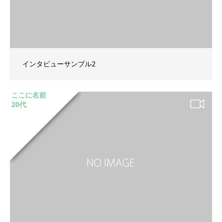
インタビューサンプル2
ここに名前
20代