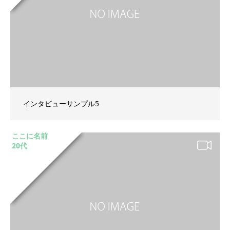
インタビューサンプル5
ここに名前
20代