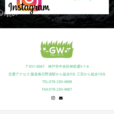
〒651-0067 神戸市中央区神若通5-1-6
交通アクセス:阪急春日野道駅から徒歩5分 三宮から徒歩10分
TEL:078-230-4888
FAX:078-230-4887