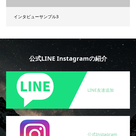
インタビューサンプル3
公式LINE Instagramの紹介
LINE友達追加
公式Instagram