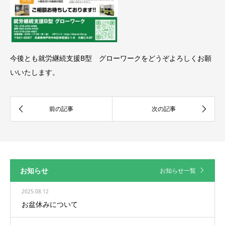
今後とも就労継続支援B型 グローワークをどうぞよろしくお願
いいたします。
お知らせ
お知らせ一覧
2025.08.12
お盆休みについて