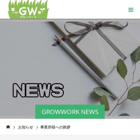
GROWWORK NEWS
お知らせ
事業所様への挨拶