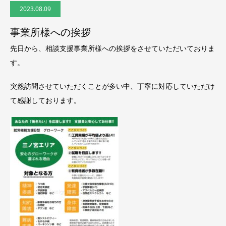
2023.08.09
事業所様への挨拶
先日から、相談支援事業所様への挨拶をさせていただいておりま
す。
突然訪問させていただくことが多い中、丁寧に対応していただけ
て感謝しております。