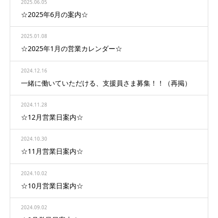
2025.06.05
☆2025年6月の案内☆
2025.01.08
☆2025年1月の営業カレンダー☆
2024.12.16
一緒に働いていただける、支援員さま募集！！（再掲）
2024.11.28
☆12月営業日案内☆
2024.10.30
☆11月営業日案内☆
2024.10.02
☆10月営業日案内☆
2024.09.02