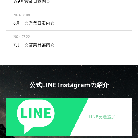
☆9月営業日案内☆
2024.08.08
8月 ☆営業日案内☆
2024.07.22
7月 ☆営業日案内☆
公式LINE Instagramの紹介
LINE友達追加