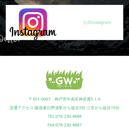
公式Instagram
〒651-0067 神戸市中央区神若通5-1-6
交通アクセス:阪急春日野道駅から徒歩5分 三宮から徒歩10分
TEL:078-230-4888
FAX:078-230-4887