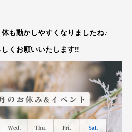
、体も動かしやすくなりましたね♪
しくお願いいたします!!