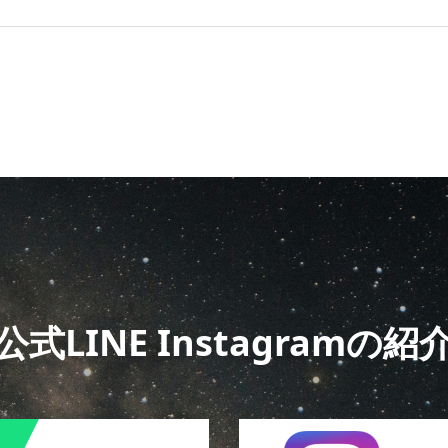
公式LINE Instagramの紹