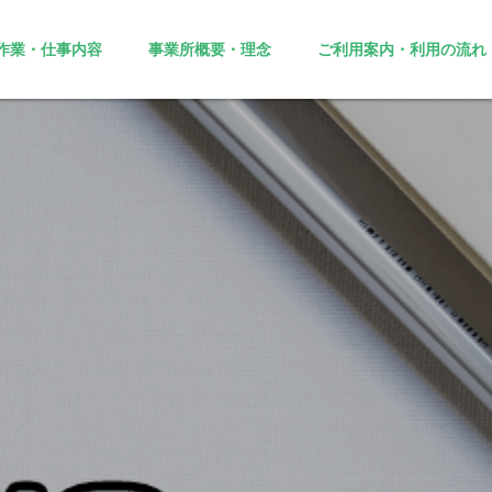
作業・仕事内容
事業所概要・理念
ご利用案内・利用の流れ