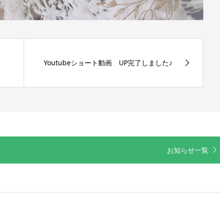
Youtubeショート動画 UP完了しました♪
お知らせ一覧