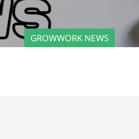
GROWWORK NEWS