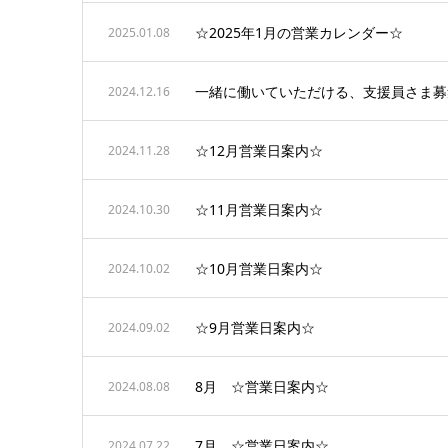
☆2025年1月の営業カレンダー☆
2025.01.08
一緒に働いていただける、支援員さま募
2024.12.16
☆12月営業日案内☆
2024.11.28
☆11月営業日案内☆
2024.10.30
☆10月営業日案内☆
2024.10.02
☆9月営業日案内☆
2024.09.02
8月 ☆営業日案内☆
2024.08.08
7月 ☆営業日案内☆
2024.07.22