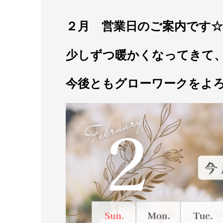
２月 営業日のご案内です☆
少しずつ暖かくなってきて
今後ともグローワークをよろ