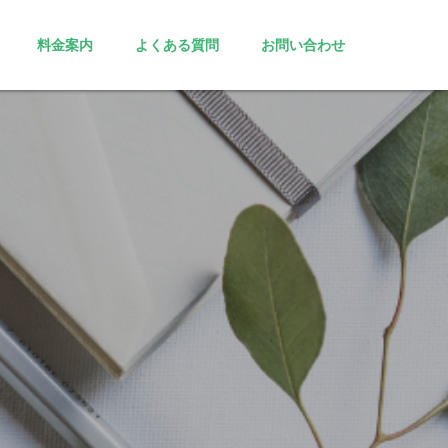
料金案内
よくある質問
お問い合わせ