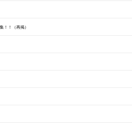
集！！（再掲）