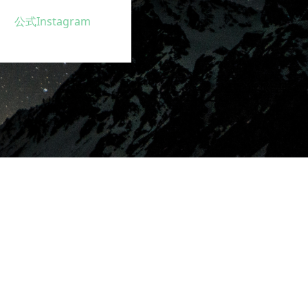
公式Instagram