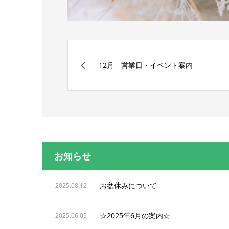
12月 営業日・イベント案内
お知らせ
お盆休みについて
2025.08.12
☆2025年6月の案内☆
2025.06.05