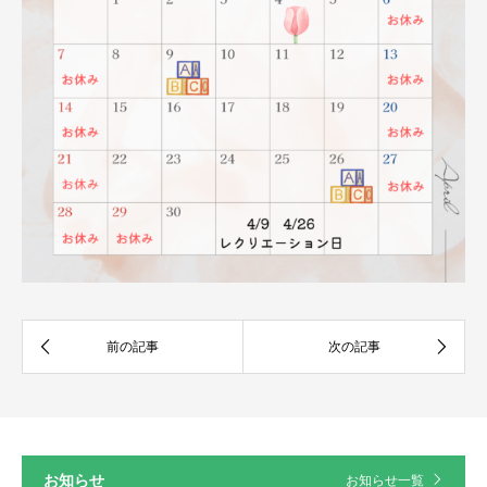
お知らせ
お知らせ一覧