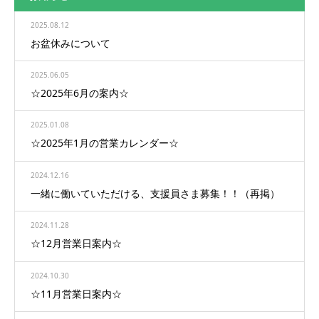
2025.08.12
お盆休みについて
2025.06.05
☆2025年6月の案内☆
2025.01.08
☆2025年1月の営業カレンダー☆
2024.12.16
一緒に働いていただける、支援員さま募集！！（再掲）
2024.11.28
☆12月営業日案内☆
2024.10.30
☆11月営業日案内☆