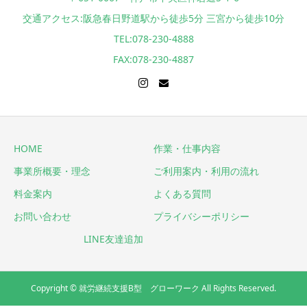
交通アクセス:阪急春日野道駅から徒歩5分 三宮から徒歩10分
TEL:078-230-4888
FAX:078-230-4887
HOME
作業・仕事内容
事業所概要・理念
ご利用案内・利用の流れ
料金案内
よくある質問
お問い合わせ
プライバシーポリシー
LINE友達追加
Copyright © 就労継続支援B型 グローワーク All Rights Reserved.