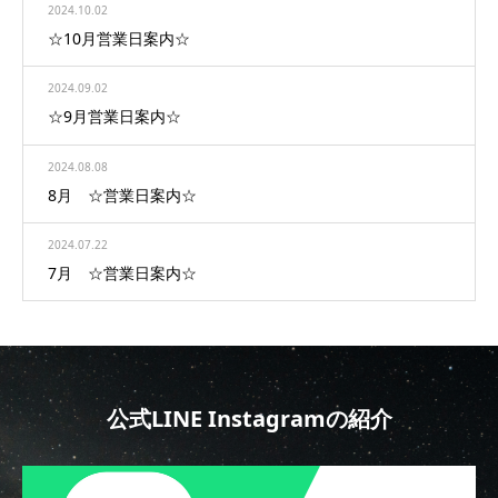
2024.10.02
☆10月営業日案内☆
2024.09.02
☆9月営業日案内☆
2024.08.08
8月 ☆営業日案内☆
2024.07.22
7月 ☆営業日案内☆
公式LINE Instagramの紹介