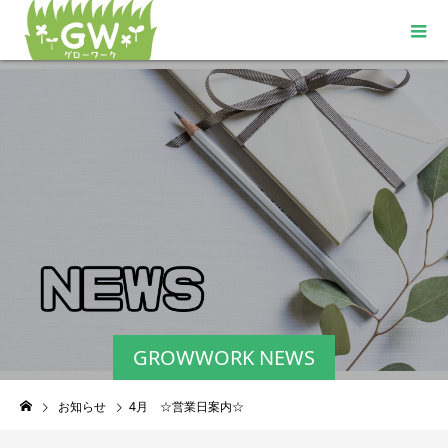
GROWWORK NEWS
お知らせ
4月 ☆営業日案内☆