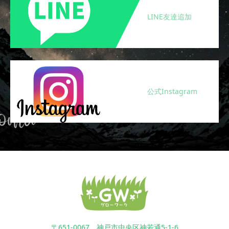
LINE友達追加
公式Instagram
〒651-0067 神戸市中央区神若通5-1-6