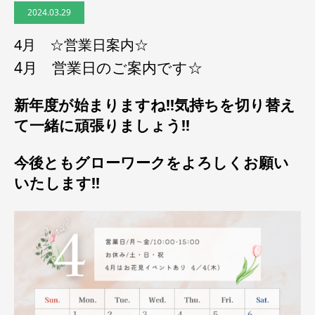
2024.03.29
4月 ☆営業日案内☆
4月 営業日のご案内です☆
新年度が始まりますね!!気持ちを切り替え
て一緒に頑張りましょう!!
今後ともグローワークをよろしくお願い
いたします!!