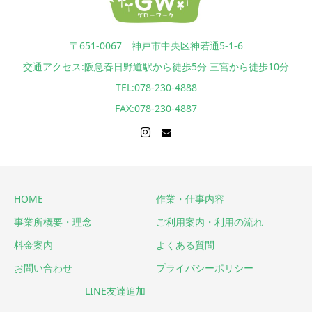
〒651-0067 神戸市中央区神若通5-1-6
交通アクセス:阪急春日野道駅から徒歩5分 三宮から徒歩10分
TEL:078-230-4888
FAX:078-230-4887
HOME
作業・仕事内容
事業所概要・理念
ご利用案内・利用の流れ
料金案内
よくある質問
お問い合わせ
プライバシーポリシー
LINE友達追加