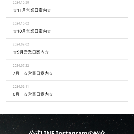
2024.10.30
☆11月営業日案内☆
2024.10.02
☆10月営業日案内☆
2024.09.02
☆9月営業日案内☆
2024.07.22
7月 ☆営業日案内☆
2024.06.11
6月 ☆営業日案内☆
公式LINE Instagramの紹介