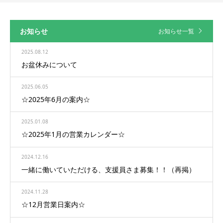
お知らせ
お知らせ一覧
2025.08.12
お盆休みについて
2025.06.05
☆2025年6月の案内☆
2025.01.08
☆2025年1月の営業カレンダー☆
2024.12.16
一緒に働いていただける、支援員さま募集！！（再掲）
2024.11.28
☆12月営業日案内☆