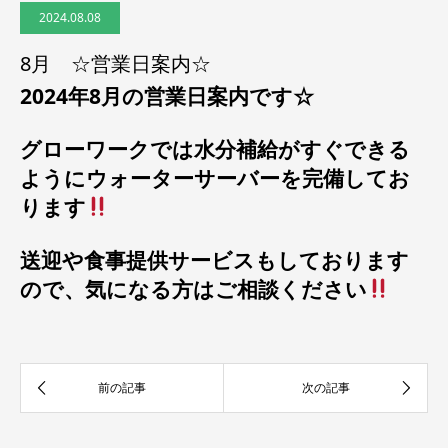
2024.08.08
8月 ☆営業日案内☆
2024年8月の営業日案内です☆
グローワークでは水分補給がすぐできる
ようにウォーターサーバーを完備してお
ります
送迎や食事提供サービスもしております
ので、気になる方はご相談ください