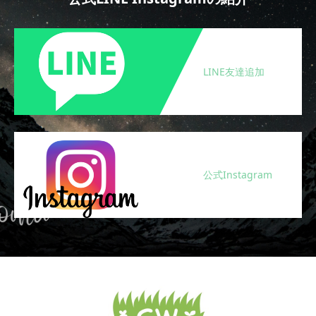
LINE友達追加
公式Instagram