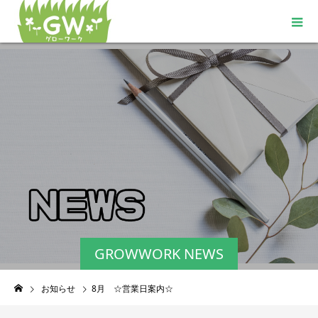
GROWWORK NEWS
お知らせ
8月 ☆営業日案内☆