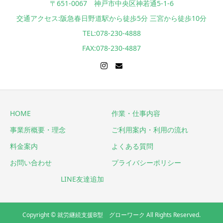
〒651-0067 神戸市中央区神若通5-1-6
交通アクセス:阪急春日野道駅から徒歩5分 三宮から徒歩10分
TEL:078-230-4888
FAX:078-230-4887
HOME
作業・仕事内容
事業所概要・理念
ご利用案内・利用の流れ
料金案内
よくある質問
お問い合わせ
プライバシーポリシー
LINE友達追加
Copyright © 就労継続支援B型 グローワーク All Rights Reserved.