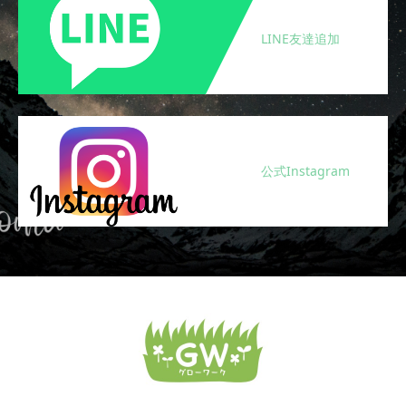
LINE友達追加
公式Instagram