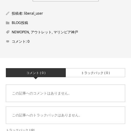
投稿者:
liberal_user
BLOG投稿
NEWOPEN
,
アウトレット
,
マリンピア神戸
コメント:
0
コメント ( 0 )
トラックバック ( 0 )
この記事へのコメントはありません。
この記事へのトラックバックはありません。
トラックバック URL