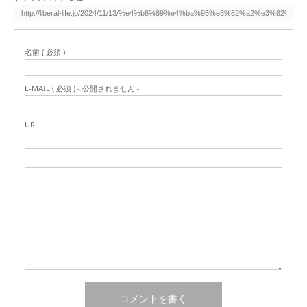
名前 ( 必須 )
E-MAIL ( 必須 ) - 公開されません -
URL